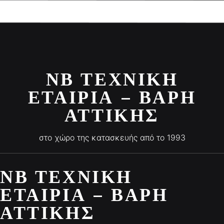
ΝΒ ΤΕΧΝΙΚΉ
ΕΤΑΙΡΊΑ – ΒΆΡΗ
ΑΤΤΙΚΉΣ
στο χώρο της κατασκευής από το 1993
ΝΒ ΤΕΧΝΙΚΉ
ΕΤΑΙΡΊΑ – ΒΆΡΗ
ΑΤΤΙΚΉΣ