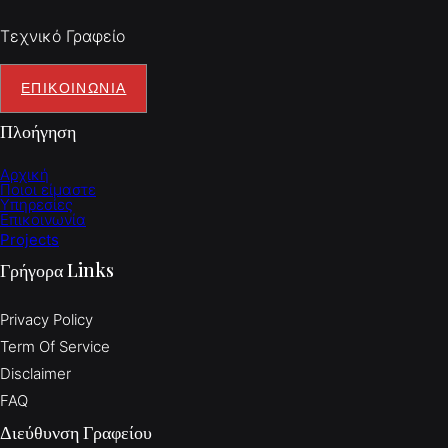
Τεχνικό Γραφείο
ΕΠΙΚΟΙΝΩΝΙΑ
Πλοήγηση
Αρχική
Ποιοι είμαστε
Υπηρεσίες
Επικοινωνία
Projects
Γρήγορα Links
Privacy Policy
Term Of Service
Disclaimer
FAQ
Διεύθυνση Γραφείου