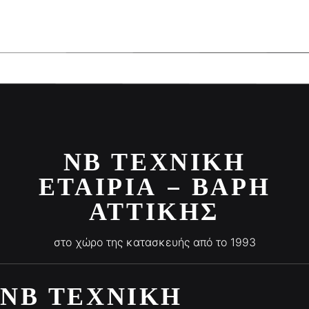
ΝΒ ΤΕΧΝΙΚΉ
ΕΤΑΙΡΊΑ – ΒΆΡΗ
ΑΤΤΙΚΉΣ
στο χώρο της κατασκευής από το 1993
ΝΒ ΤΕΧΝΙΚΉ