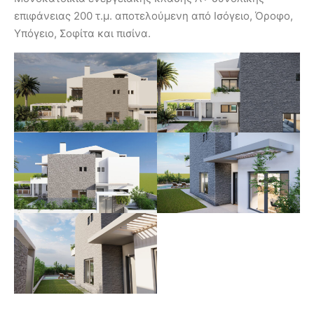
επιφάνειας 200 τ.μ. αποτελούμενη από Ισόγειο, Όροφο,
Υπόγειο, Σοφίτα και πισίνα.